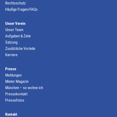
Rechtsschutz
Häufige Fragen/FAQs
Unser Verein
Unser Team
Aufgaben & Ziele
Satzung
Zusätzliche Vorteile
Karriere
Presse
Meldungen
Mieter Magazin
München – so wohne ich
Pressekontakt
Pressefotos
Kontakt