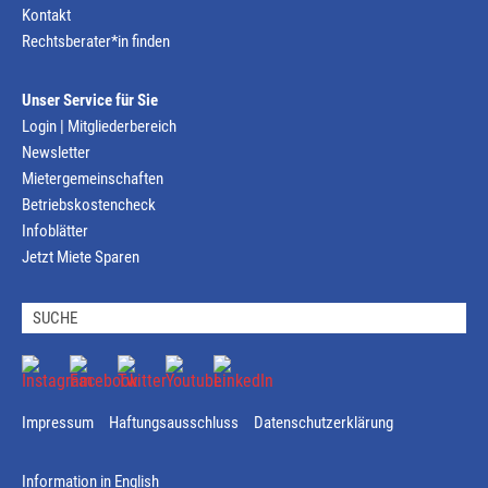
Kontakt
Rechtsberater*in finden
Unser Service für Sie
Login | Mitgliederbereich
Newsletter
Mietergemeinschaften
Betriebskostencheck
Infoblätter
Jetzt Miete Sparen
Impressum
Haftungsausschluss
Datenschutzerklärung
Information in English