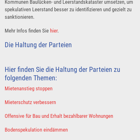
Kommunen Baulücken- und Leerstandskataster umsetzen, um
spekulativen Leerstand besser zu identifizieren und gezielt zu
sanktionieren.
Mehr Infos finden Sie
hier
.
Die Haltung der Parteien
Hier finden Sie die Haltung der Parteien zu
folgenden Themen:
Mietenanstieg stoppen
Mieterschutz verbessern
Offensive für Bau und Erhalt bezahlbarer Wohnungen
Bodenspekulation eindämmen