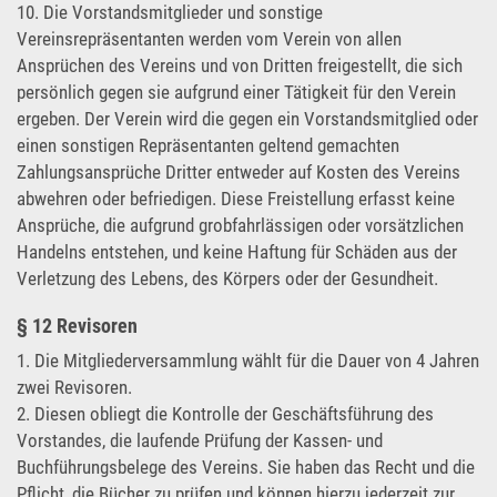
10. Die Vorstandsmitglieder und sonstige
Vereinsrepräsentanten werden vom Verein von allen
Ansprüchen des Vereins und von Dritten freigestellt, die sich
persönlich gegen sie aufgrund einer Tätigkeit für den Verein
ergeben. Der Verein wird die gegen ein Vorstandsmitglied oder
einen sonstigen Repräsentanten geltend gemachten
Zahlungsansprüche Dritter entweder auf Kosten des Vereins
abwehren oder befriedigen. Diese Freistellung erfasst keine
Ansprüche, die aufgrund grobfahrlässigen oder vorsätzlichen
Handelns entstehen, und keine Haftung für Schäden aus der
Verletzung des Lebens, des Körpers oder der Gesundheit.
§ 12 Revisoren
1. Die Mitgliederversammlung wählt für die Dauer von 4 Jahren
zwei Revisoren.
2. Diesen obliegt die Kontrolle der Geschäftsführung des
Vorstandes, die laufende Prüfung der Kassen- und
Buchführungsbelege des Vereins. Sie haben das Recht und die
Pflicht, die Bücher zu prüfen und können hierzu jederzeit zur