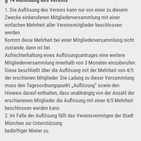
1. Die Auflösung des Vereins kann nur von einer zu diesem
Zwecke einberufenen Mitgliederversammlung mit einer
einfachen Mehrheit aller Vereinsmitglieder beschlossen
werden.
Kommt diese Mehrheit bei einer Mitgliederversammlung nicht
zustande, dann ist bei
Aufrechterhaltung eines Auflösungsantrages eine weitere
Mitgliederversammlung innerhalb von 3 Monaten einzuberufen.
Diese beschließt über die Auflösung mit der Mehrheit von 4/5
der erschienen Mitglieder. Die Ladung zu dieser Versammlung
muss den Tagesordnungspunkt „Auflösung“ sowie den
Hinweis darauf enthalten, dass unabhängig von der Anzahl der
erschienenen Mitglieder die Auflösung mit einer 4/5 Mehrheit
beschlossen werden kann.
2. Im Falle der Auflösung fällt das Vereinsvermögen der Stadt
München zur Unterstützung
bedürftiger Mieter zu.