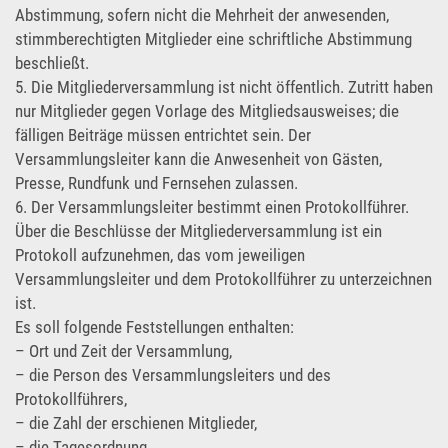
Abstimmung, sofern nicht die Mehrheit der anwesenden,
stimmberechtigten Mitglieder eine schriftliche Abstimmung
beschließt.
5. Die Mitgliederversammlung ist nicht öffentlich. Zutritt haben
nur Mitglieder gegen Vorlage des Mitgliedsausweises; die
fälligen Beiträge müssen entrichtet sein. Der
Versammlungsleiter kann die Anwesenheit von Gästen,
Presse, Rundfunk und Fernsehen zulassen.
6. Der Versammlungsleiter bestimmt einen Protokollführer.
Über die Beschlüsse der Mitgliederversammlung ist ein
Protokoll aufzunehmen, das vom jeweiligen
Versammlungsleiter und dem Protokollführer zu unterzeichnen
ist.
Es soll folgende Feststellungen enthalten:
– Ort und Zeit der Versammlung,
– die Person des Versammlungsleiters und des
Protokollführers,
– die Zahl der erschienen Mitglieder,
– die Tagesordnung,