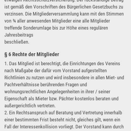
ist gemäß den Vorschriften des Bürgerlichen Gesetzbuchs zu
verzinsen. Die Mitgliederversammlung kann mit den Stimmen
von ¾ aller anwesenden Mitglieder eine alle Mitglieder
treffende Sonderumlage bis zur Höhe eines regulären
Jahresbeitrags
beschließen.
§ 6 Rechte der Mitglieder
1. Das Mitglied ist berechtigt, die Einrichtungen des Vereins
nach Maßgabe der dafür vom Vorstand aufgestellten
Richtlinien zu nutzen und wird insbesondere in allen Miet- und
Pachtverhältnisse berührenden Fragen und
wohnungsrechtlichen Angelegenheiten in ihrer / seiner
Eigenschaft als Mieter bzw. Pächter kostenlos beraten und
außergerichtlich vertreten.
2. Ein Rechtsanspruch auf Beratung und Vertretung innerhalb
einer bestimmten Frist besteht nicht, gleiches gilt, wenn ein
Fall der Interessenkollision vorliegt. Der Vorstand kann durch