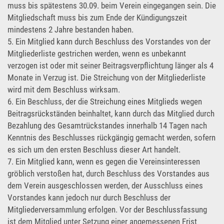
muss bis spätestens 30.09. beim Verein eingegangen sein. Die
Mitgliedschaft muss bis zum Ende der Kündigungszeit
mindestens 2 Jahre bestanden haben.
5. Ein Mitglied kann durch Beschluss des Vorstandes von der
Mitgliederliste gestrichen werden, wenn es unbekannt
verzogen ist oder mit seiner Beitragsverpflichtung länger als 4
Monate in Verzug ist. Die Streichung von der Mitgliederliste
wird mit dem Beschluss wirksam.
6. Ein Beschluss, der die Streichung eines Mitglieds wegen
Beitragsrückständen beinhaltet, kann durch das Mitglied durch
Bezahlung des Gesamtrückstandes innerhalb 14 Tagen nach
Kenntnis des Beschlusses rückgängig gemacht werden, sofern
es sich um den ersten Beschluss dieser Art handelt.
7. Ein Mitglied kann, wenn es gegen die Vereinsinteressen
gröblich verstoßen hat, durch Beschluss des Vorstandes aus
dem Verein ausgeschlossen werden, der Ausschluss eines
Vorstandes kann jedoch nur durch Beschluss der
Mitgliederversammlung erfolgen. Vor der Beschlussfassung
ist dem Mitglied unter Setzung einer angemessenen Frist