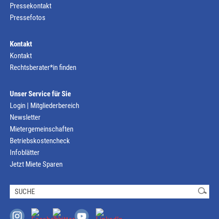
Pressekontakt
Pressefotos
Kontakt
Kontakt
Rechtsberater*in finden
Unser Service für Sie
Login | Mitgliederbereich
Newsletter
Mietergemeinschaften
Betriebskostencheck
Infoblätter
Jetzt Miete Sparen