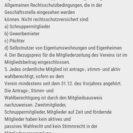
Allgemeinen Rechtsschutzbedingungen, die in der
Geschäftsstelle eingesehen werden
können. Nicht rechtsschutzversichert sind:
a) Schnuppermitglieder
b) Gewerbemieter
c) Pächter
d) Selbstnutzer von Eigentumswohnungen und Eigenheimen
4. Der Bezugspreis für die Mitgliederzeitung des Vereins ist im
Mitgliedsbeitrag eingeschlossen.
5. Jedes ordentliche Mitglied ist antrags-, stimm- und aktiv
wahlberechtigt, sofern es dem
Verein mindestens seit dem 31.12. des Vorjahres angehört.
Die Antrags-, Stimm- und
Wahlberechtigung ist durch den Mitgliedsausweis
nachzuweisen. Zweitmitglieder,
Schnuppermitglieder, Mitglieder auf Zeit und fördernde
Mitglieder haben kein aktives und
passives Wahlrecht und kein Stimmrecht in der