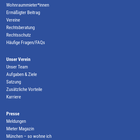
Wohnraummieter*innen
Ermäßigter Beitrag
Vereine
Rechtsberatung
Rechtsschutz
Häufige Fragen/FAQs
Unser Verein
Unser Team
Aufgaben & Ziele
Satzung
Zusätzliche Vorteile
Karriere
Presse
Meldungen
Mieter Magazin
München – so wohne ich