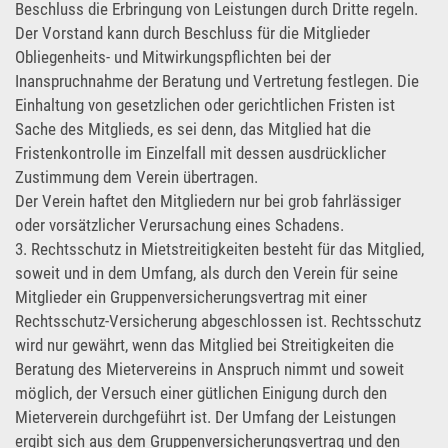
Beschluss die Erbringung von Leistungen durch Dritte regeln.
Der Vorstand kann durch Beschluss für die Mitglieder
Obliegenheits- und Mitwirkungspflichten bei der
Inanspruchnahme der Beratung und Vertretung festlegen. Die
Einhaltung von gesetzlichen oder gerichtlichen Fristen ist
Sache des Mitglieds, es sei denn, das Mitglied hat die
Fristenkontrolle im Einzelfall mit dessen ausdrücklicher
Zustimmung dem Verein übertragen.
Der Verein haftet den Mitgliedern nur bei grob fahrlässiger
oder vorsätzlicher Verursachung eines Schadens.
3. Rechtsschutz in Mietstreitigkeiten besteht für das Mitglied,
soweit und in dem Umfang, als durch den Verein für seine
Mitglieder ein Gruppenversicherungsvertrag mit einer
Rechtsschutz-Versicherung abgeschlossen ist. Rechtsschutz
wird nur gewährt, wenn das Mitglied bei Streitigkeiten die
Beratung des Mietervereins in Anspruch nimmt und soweit
möglich, der Versuch einer gütlichen Einigung durch den
Mieterverein durchgeführt ist. Der Umfang der Leistungen
ergibt sich aus dem Gruppenversicherungsvertrag und den