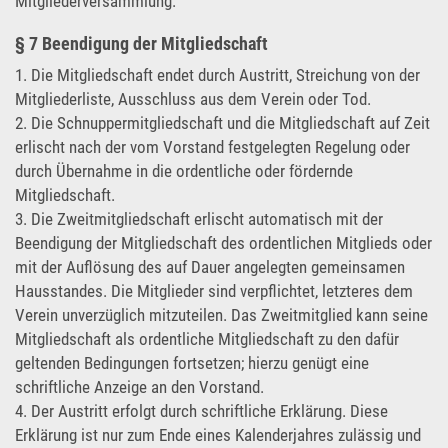
Mitgliederversammlung.
§ 7 Beendigung der Mitgliedschaft
1. Die Mitgliedschaft endet durch Austritt, Streichung von der
Mitgliederliste, Ausschluss aus dem Verein oder Tod.
2. Die Schnuppermitgliedschaft und die Mitgliedschaft auf Zeit
erlischt nach der vom Vorstand festgelegten Regelung oder
durch Übernahme in die ordentliche oder fördernde
Mitgliedschaft.
3. Die Zweitmitgliedschaft erlischt automatisch mit der
Beendigung der Mitgliedschaft des ordentlichen Mitglieds oder
mit der Auflösung des auf Dauer angelegten gemeinsamen
Hausstandes. Die Mitglieder sind verpflichtet, letzteres dem
Verein unverzüglich mitzuteilen. Das Zweitmitglied kann seine
Mitgliedschaft als ordentliche Mitgliedschaft zu den dafür
geltenden Bedingungen fortsetzen; hierzu genügt eine
schriftliche Anzeige an den Vorstand.
4. Der Austritt erfolgt durch schriftliche Erklärung. Diese
Erklärung ist nur zum Ende eines Kalenderjahres zulässig und