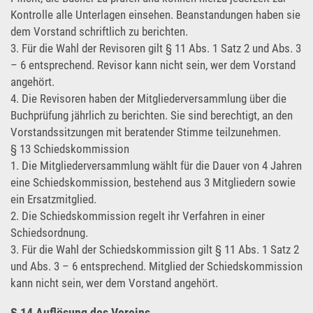
Kontrolle alle Unterlagen einsehen. Beanstandungen haben sie
dem Vorstand schriftlich zu berichten.
3. Für die Wahl der Revisoren gilt § 11 Abs. 1 Satz 2 und Abs. 3
– 6 entsprechend. Revisor kann nicht sein, wer dem Vorstand
angehört.
4. Die Revisoren haben der Mitgliederversammlung über die
Buchprüfung jährlich zu berichten. Sie sind berechtigt, an den
Vorstandssitzungen mit beratender Stimme teilzunehmen.
§ 13 Schiedskommission
1. Die Mitgliederversammlung wählt für die Dauer von 4 Jahren
eine Schiedskommission, bestehend aus 3 Mitgliedern sowie
ein Ersatzmitglied.
2. Die Schiedskommission regelt ihr Verfahren in einer
Schiedsordnung.
3. Für die Wahl der Schiedskommission gilt § 11 Abs. 1 Satz 2
und Abs. 3 – 6 entsprechend. Mitglied der Schiedskommission
kann nicht sein, wer dem Vorstand angehört.
§ 14 Auflösung des Vereins