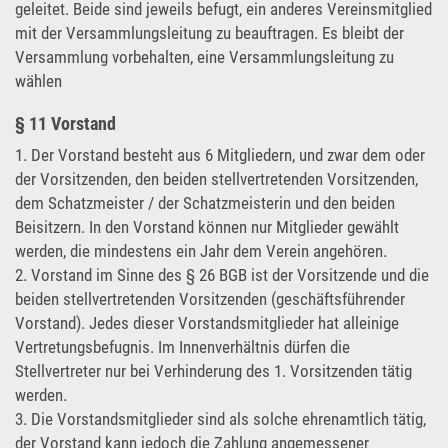
geleitet. Beide sind jeweils befugt, ein anderes Vereinsmitglied
mit der Versammlungsleitung zu beauftragen. Es bleibt der
Versammlung vorbehalten, eine Versammlungsleitung zu
wählen
§ 11 Vorstand
1. Der Vorstand besteht aus 6 Mitgliedern, und zwar dem oder
der Vorsitzenden, den beiden stellvertretenden Vorsitzenden,
dem Schatzmeister / der Schatzmeisterin und den beiden
Beisitzern. In den Vorstand können nur Mitglieder gewählt
werden, die mindestens ein Jahr dem Verein angehören.
2. Vorstand im Sinne des § 26 BGB ist der Vorsitzende und die
beiden stellvertretenden Vorsitzenden (geschäftsführender
Vorstand). Jedes dieser Vorstandsmitglieder hat alleinige
Vertretungsbefugnis. Im Innenverhältnis dürfen die
Stellvertreter nur bei Verhinderung des 1. Vorsitzenden tätig
werden.
3. Die Vorstandsmitglieder sind als solche ehrenamtlich tätig,
der Vorstand kann jedoch die Zahlung angemessener