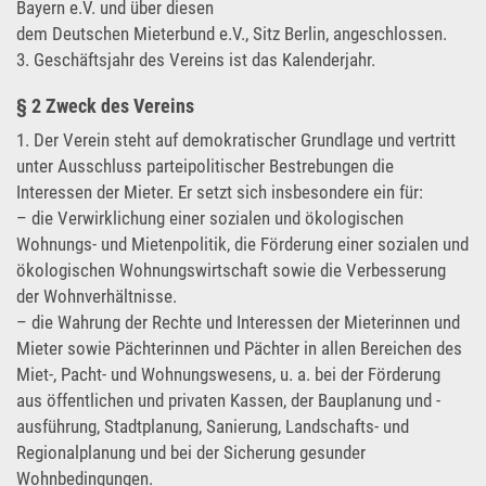
Bayern e.V. und über diesen
dem Deutschen Mieterbund e.V., Sitz Berlin, angeschlossen.
3. Geschäftsjahr des Vereins ist das Kalenderjahr.
§ 2 Zweck des Vereins
1. Der Verein steht auf demokratischer Grundlage und vertritt
unter Ausschluss parteipolitischer Bestrebungen die
Interessen der Mieter. Er setzt sich insbesondere ein für:
– die Verwirklichung einer sozialen und ökologischen
Wohnungs- und Mietenpolitik, die Förderung einer sozialen und
ökologischen Wohnungswirtschaft sowie die Verbesserung
der Wohnverhältnisse.
– die Wahrung der Rechte und Interessen der Mieterinnen und
Mieter sowie Pächterinnen und Pächter in allen Bereichen des
Miet-, Pacht- und Wohnungswesens, u. a. bei der Förderung
aus öffentlichen und privaten Kassen, der Bauplanung und -
ausführung, Stadtplanung, Sanierung, Landschafts- und
Regionalplanung und bei der Sicherung gesunder
Wohnbedingungen.