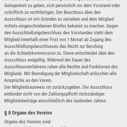
Gelegenheit zu geben, sich persönlich vor dem Vorstand oder
schriftlich zu rechtfertigen. Der Beschluss über den
Ausschluss ist mit Gründen zu versehen und dem Mitglied
mittels eingeschriebenen Briefes bekannt zu machen. Gegen
den Ausschließungsbeschluss des Vorstandes steht dem
Mitglied innerhalb einer Frist von 1 Monat ab Zugang des
Ausschließungsbeschlusses das Recht zur Berufung
an die Schiedskommission zu. Diese entscheidet über den
Ausschluss endgültig. Während der Dauer des
Ausschlussverfahrens ruhen alle Rechte und Funktionen des
Mitglieds. Mit Beendigung der Mitgliedschaft erlöschen alle
Ansprüche an den Verein.
Der Mitgliedsausweis ist zurückzugeben. Der Ausschluss
entbindet nicht von der Zahlungspflicht rückständiger
Mitgliedsbeiträge einschließlich des laufenden Jahres
§ 8 Organe des Vereins
Organe des Vereins sind: