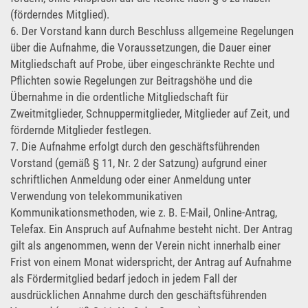
(förderndes Mitglied).
6. Der Vorstand kann durch Beschluss allgemeine Regelungen
über die Aufnahme, die Voraussetzungen, die Dauer einer
Mitgliedschaft auf Probe, über eingeschränkte Rechte und
Pflichten sowie Regelungen zur Beitragshöhe und die
Übernahme in die ordentliche Mitgliedschaft für
Zweitmitglieder, Schnuppermitglieder, Mitglieder auf Zeit, und
fördernde Mitglieder festlegen.
7. Die Aufnahme erfolgt durch den geschäftsführenden
Vorstand (gemäß § 11, Nr. 2 der Satzung) aufgrund einer
schriftlichen Anmeldung oder einer Anmeldung unter
Verwendung von telekommunikativen
Kommunikationsmethoden, wie z. B. E-Mail, Online-Antrag,
Telefax. Ein Anspruch auf Aufnahme besteht nicht. Der Antrag
gilt als angenommen, wenn der Verein nicht innerhalb einer
Frist von einem Monat widerspricht, der Antrag auf Aufnahme
als Fördermitglied bedarf jedoch in jedem Fall der
ausdrücklichen Annahme durch den geschäftsführenden