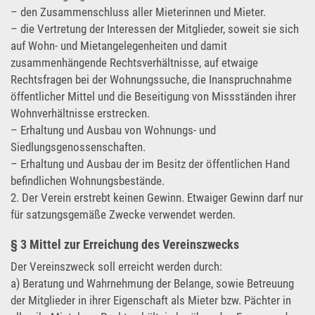
– den Zusammenschluss aller Mieterinnen und Mieter.
– die Vertretung der Interessen der Mitglieder, soweit sie sich
auf Wohn- und Mietangelegenheiten und damit
zusammenhängende Rechtsverhältnisse, auf etwaige
Rechtsfragen bei der Wohnungssuche, die Inanspruchnahme
öffentlicher Mittel und die Beseitigung von Missständen ihrer
Wohnverhältnisse erstrecken.
– Erhaltung und Ausbau von Wohnungs- und
Siedlungsgenossenschaften.
– Erhaltung und Ausbau der im Besitz der öffentlichen Hand
befindlichen Wohnungsbestände.
2. Der Verein erstrebt keinen Gewinn. Etwaiger Gewinn darf nur
für satzungsgemäße Zwecke verwendet werden.
§ 3 Mittel zur Erreichung des Vereinszwecks
Der Vereinszweck soll erreicht werden durch:
a) Beratung und Wahrnehmung der Belange, sowie Betreuung
der Mitglieder in ihrer Eigenschaft als Mieter bzw. Pächter in