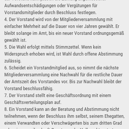
Aufwandsentschädigungen oder Vergütungen für
Vorstandsmitglieder durch Beschluss festlegen.
4. Der Vorstand wird von der Mitgliederversammlung mit
einfacher Mehrheit auf die Dauer von vier Jahren gewählt. Er
bleibt solange im Amt, bis ein neuer Vorstand ordnungsgemäß
gewählt ist.
5. Die Wahl erfolgt mittels Stimmzettel. Wenn kein
Widerspruch erhoben wird, ist Wahl durch offene Abstimmung
zulässig.
6. Scheidet ein Vorstandmitglied aus, so nimmt die nächste
Mitgliederversammlung eine Nachwahl für die restliche Dauer
der Amtszeit des Vorstandes vor. Bis zur Nachwahl bleibt der
Vorstand beschlussfähig.
7. Der Vorstand stellt eine Geschäftsordnung mit einem
Geschäftsverteilungsplan auf.
8. Ein Vorstand kann an der Beratung und Abstimmung nicht
teilnehmen, wenn der Beschluss ihm selbst, seinem Ehegatten,
einem Verwandten oder Verschwägerten bis zum dritten Grad