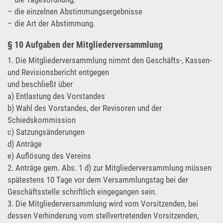
– die einzelnen Abstimmungsergebnisse
– die Art der Abstimmung.
§ 10 Aufgaben der Mitgliederversammlung
1. Die Mitgliederversammlung nimmt den Geschäfts-, Kassen-
und Revisionsbericht entgegen
und beschließt über
a) Entlastung des Vorstandes
b) Wahl des Vorstandes, der Revisoren und der
Schiedskommission
c) Satzungsänderungen
d) Anträge
e) Auflösung des Vereins
2. Anträge gem. Abs. 1 d) zur Mitgliederversammlung müssen
spätestens 10 Tage vor dem Versammlungstag bei der
Geschäftsstelle schriftlich eingegangen sein.
3. Die Mitgliederversammlung wird vom Vorsitzenden, bei
dessen Verhinderung vom stellvertretenden Vorsitzenden,