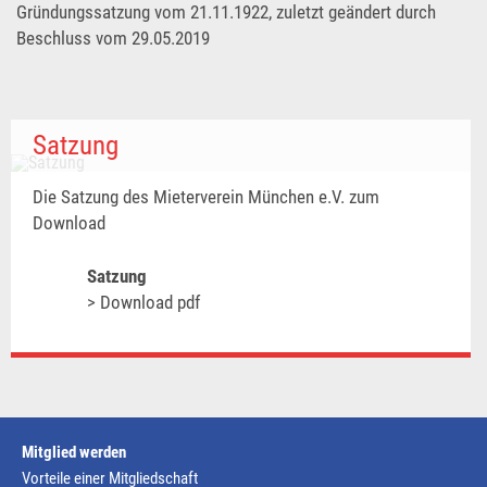
Gründungssatzung vom 21.11.1922, zuletzt geändert durch
Beschluss vom 29.05.2019
Satzung
Die Satzung des Mieterverein München e.V. zum
Download
Satzung
> Download pdf
Mitglied werden
Vorteile einer Mitgliedschaft