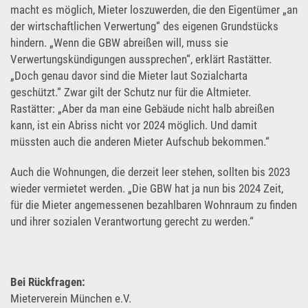
macht es möglich, Mieter loszuwerden, die den Eigentümer „an
der wirtschaftlichen Verwertung“ des eigenen Grundstücks
hindern. „Wenn die GBW abreißen will, muss sie
Verwertungskündigungen aussprechen“, erklärt Rastätter.
„Doch genau davor sind die Mieter laut Sozialcharta
geschützt.“ Zwar gilt der Schutz nur für die Altmieter.
Rastätter: „Aber da man eine Gebäude nicht halb abreißen
kann, ist ein Abriss nicht vor 2024 möglich. Und damit
müssten auch die anderen Mieter Aufschub bekommen.“
Auch die Wohnungen, die derzeit leer stehen, sollten bis 2023
wieder vermietet werden. „Die GBW hat ja nun bis 2024 Zeit,
für die Mieter angemessenen bezahlbaren Wohnraum zu finden
und ihrer sozialen Verantwortung gerecht zu werden.“
Bei Rückfragen:
Mieterverein München e.V.