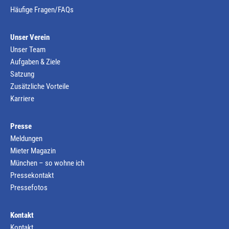
Häufige Fragen/FAQs
Unser Verein
Unser Team
Aufgaben & Ziele
Satzung
Zusätzliche Vorteile
Karriere
Presse
Meldungen
Mieter Magazin
München – so wohne ich
Pressekontakt
Pressefotos
Kontakt
Kontakt