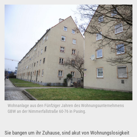
Wohnanlage aus den Fünfziger Jahren des Wohnungsunternehmens
GBW an der Nimmerfallstraße 60-76 in Pasing.
Sie bangen um ihr Zuhause, sind akut von Wohnungslosigkeit