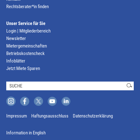
Rechtsberater*in finden
Unser Service für Sie
Login | Mitgliederbereich
Newsletter
Mietergemeinschaften
Betriebskostencheck
Infoblätter
Jetzt Miete Sparen
Impressum
Haftungsausschluss
Datenschutzerklärung
Information in English