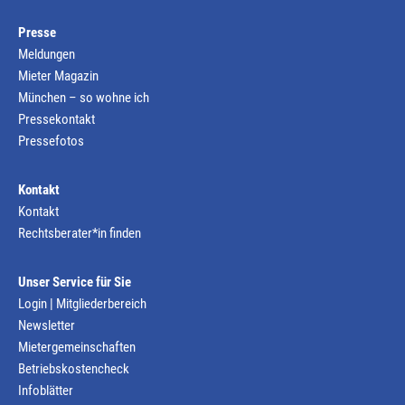
Presse
Meldungen
Mieter Magazin
München – so wohne ich
Pressekontakt
Pressefotos
Kontakt
Kontakt
Rechtsberater*in finden
Unser Service für Sie
Login | Mitgliederbereich
Newsletter
Mietergemeinschaften
Betriebskostencheck
Infoblätter