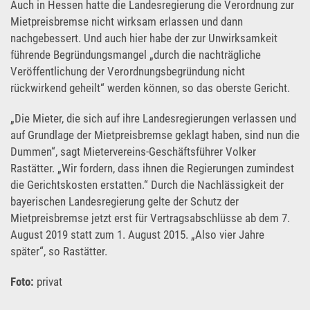
Auch in Hessen hatte die Landesregierung die Verordnung zur
Mietpreisbremse nicht wirksam erlassen und dann
nachgebessert. Und auch hier habe der zur Unwirksamkeit
führende Begründungsmangel „durch die nachträgliche
Veröffentlichung der Verordnungsbegründung nicht
rückwirkend geheilt“ werden können, so das oberste Gericht.
„Die Mieter, die sich auf ihre Landesregierungen verlassen und
auf Grundlage der Mietpreisbremse geklagt haben, sind nun die
Dummen“, sagt Mietervereins-Geschäftsführer Volker
Rastätter. „Wir fordern, dass ihnen die Regierungen zumindest
die Gerichtskosten erstatten.“ Durch die Nachlässigkeit der
bayerischen Landesregierung gelte der Schutz der
Mietpreisbremse jetzt erst für Vertragsabschlüsse ab dem 7.
August 2019 statt zum 1. August 2015. „Also vier Jahre
später“, so Rastätter.
Foto:
privat