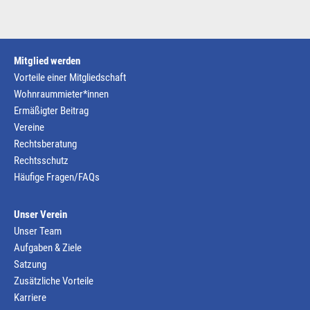
Mitglied werden
Vorteile einer Mitgliedschaft
Wohnraummieter*innen
Ermäßigter Beitrag
Vereine
Rechtsberatung
Rechtsschutz
Häufige Fragen/FAQs
Unser Verein
Unser Team
Aufgaben & Ziele
Satzung
Zusätzliche Vorteile
Karriere