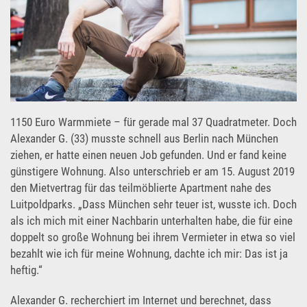
1150 Euro Warmmiete – für gerade mal 37 Quadratmeter. Doch
Alexander G. (33) musste schnell aus Berlin nach München
ziehen, er hatte einen neuen Job gefunden. Und er fand keine
günstigere Wohnung. Also unterschrieb er am 15. August 2019
den Mietvertrag für das teilmöblierte Apartment nahe des
Luitpoldparks. „Dass München sehr teuer ist, wusste ich. Doch
als ich mich mit einer Nachbarin unterhalten habe, die für eine
doppelt so große Wohnung bei ihrem Vermieter in etwa so viel
bezahlt wie ich für meine Wohnung, dachte ich mir: Das ist ja
heftig.“
Alexander G. recherchiert im Internet und berechnet, dass