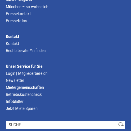
München – so wohne ich
Pressekontakt
Pressefotos
Kontakt
Kontakt
Rechtsberater*in finden
Unser Service für Sie
Login | Mitgliederbereich
Newsletter
Mietergemeinschaften
Betriebskostencheck
Infoblätter
Jetzt Miete Sparen