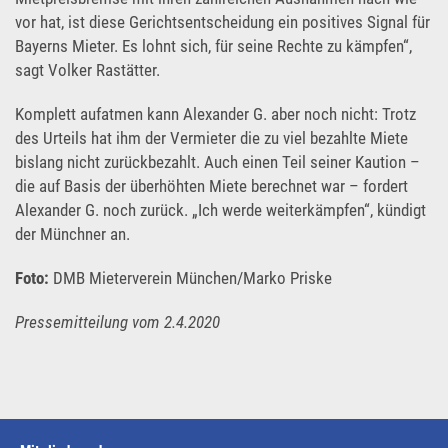
vor hat, ist diese Gerichtsentscheidung ein positives Signal für
Bayerns Mieter. Es lohnt sich, für seine Rechte zu kämpfen“,
sagt Volker Rastätter.
Komplett aufatmen kann Alexander G. aber noch nicht: Trotz
des Urteils hat ihm der Vermieter die zu viel bezahlte Miete
bislang nicht zurückbezahlt. Auch einen Teil seiner Kaution –
die auf Basis der überhöhten Miete berechnet war – fordert
Alexander G. noch zurück. „Ich werde weiterkämpfen“, kündigt
der Münchner an.
Foto:
DMB Mieterverein München/Marko Priske
Pressemitteilung vom 2.4.2020