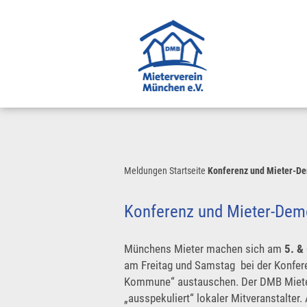
Meldungen
Startseite
Konferenz und Mieter-D
Konferenz und Mieter-De
Münchens Mieter machen sich am
5. & 
am Freitag und Samstag bei der Konfer
Kommune“ austauschen. Der DMB Miete
„ausspekuliert“ lokaler Mitveranstalte