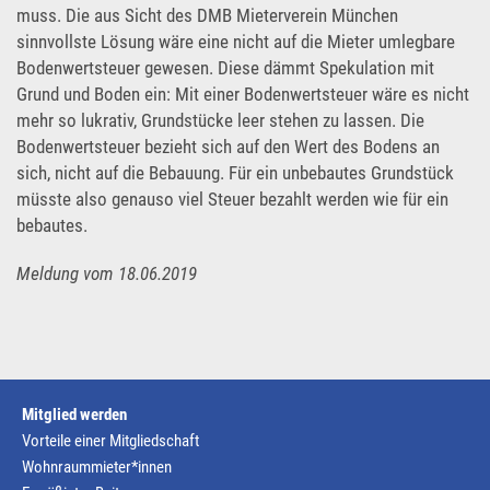
muss. Die aus Sicht des DMB Mieterverein München
sinnvollste Lösung wäre eine nicht auf die Mieter umlegbare
Bodenwertsteuer gewesen. Diese dämmt Spekulation mit
Grund und Boden ein: Mit einer Bodenwertsteuer wäre es nicht
mehr so lukrativ, Grundstücke leer stehen zu lassen. Die
Bodenwertsteuer bezieht sich auf den Wert des Bodens an
sich, nicht auf die Bebauung. Für ein unbebautes Grundstück
müsste also genauso viel Steuer bezahlt werden wie für ein
bebautes.
Meldung vom 18.06.2019
Mitglied werden
Vorteile einer Mitgliedschaft
Wohnraummieter*innen