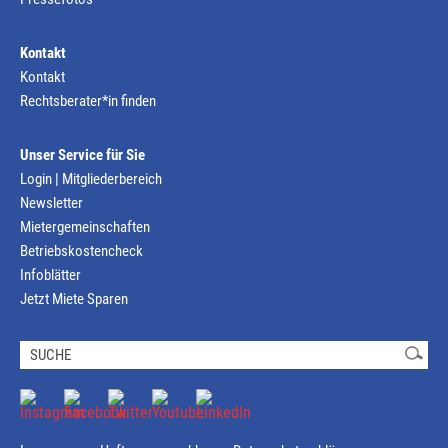
Kontakt
Kontakt
Rechtsberater*in finden
Unser Service für Sie
Login | Mitgliederbereich
Newsletter
Mietergemeinschaften
Betriebskostencheck
Infoblätter
Jetzt Miete Sparen