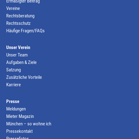
Ermäßigter Beitrag
Vereine
Rechtsberatung
Rechtsschutz
Häufige Fragen/FAQs
Unser Verein
Unser Team
Aufgaben & Ziele
Satzung
Zusätzliche Vorteile
Karriere
Presse
Meldungen
Mieter Magazin
München – so wohne ich
Pressekontakt
Pressefotos