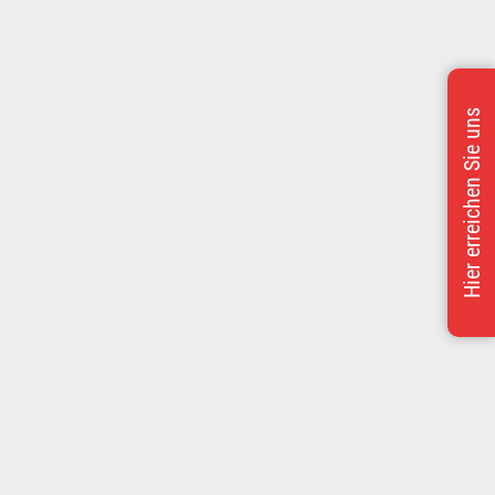
Hier erreichen Sie uns