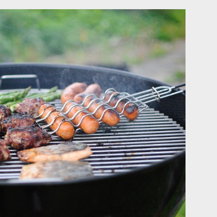
Rechtsschutz
Häufige Fragen/FAQs