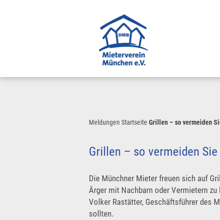
Meldungen
Startseite
Grillen – so vermeiden S
Grillen – so vermeiden Sie
Die Münchner Mieter freuen sich auf Gr
Ärger mit Nachbarn oder Vermietern zu 
Volker Rastätter, Geschäftsführer des M
sollten.