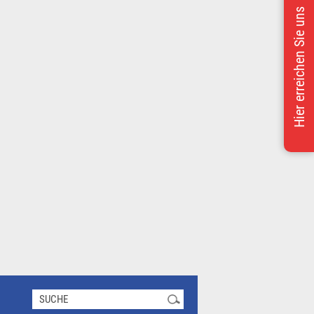
Hier erreichen Sie uns