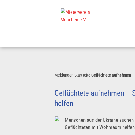
Meldungen
Startseite
Geflüchtete aufnehmen – 
Geflüchtete aufnehmen – S
helfen
Menschen aus der Ukraine suchen i
Geflüchteten mit Wohnraum helfen?