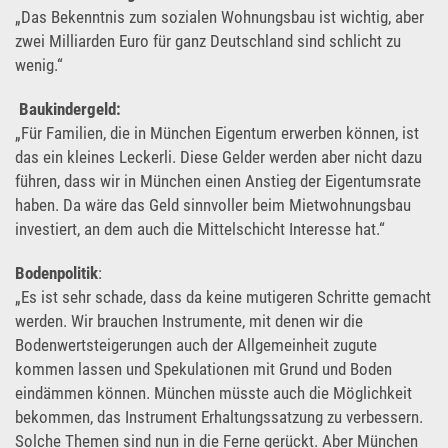
„Das Bekenntnis zum sozialen Wohnungsbau ist wichtig, aber
zwei Milliarden Euro für ganz Deutschland sind schlicht zu
wenig.“
Baukindergeld:
„Für Familien, die in München Eigentum erwerben können, ist
das ein kleines Leckerli. Diese Gelder werden aber nicht dazu
führen, dass wir in München einen Anstieg der Eigentumsrate
haben. Da wäre das Geld sinnvoller beim Mietwohnungsbau
investiert, an dem auch die Mittelschicht Interesse hat.“
Bodenpolitik
:
„Es ist sehr schade, dass da keine mutigeren Schritte gemacht
werden. Wir brauchen Instrumente, mit denen wir die
Bodenwertsteigerungen auch der Allgemeinheit zugute
kommen lassen und Spekulationen mit Grund und Boden
eindämmen können. München müsste auch die Möglichkeit
bekommen, das Instrument Erhaltungssatzung zu verbessern.
Solche Themen sind nun in die Ferne gerückt. Aber München