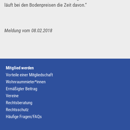
läuft bei den Bodenpreisen die Zeit davon.“
Meldung vom 08.02.2018
Mitglied werden
Vorteile einer Mitgliedschaft
Wohnraummieter*innen
Ermäßigter Beitrag
Vereine
Rechtsberatung
Rechtsschutz
Häufige Fragen/FAQs