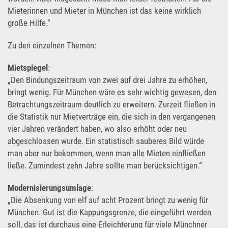
Mieterinnen und Mieter in München ist das keine wirklich
große Hilfe.“
Zu den einzelnen Themen:
Mietspiegel
:
„Den Bindungszeitraum von zwei auf drei Jahre zu erhöhen,
bringt wenig. Für München wäre es sehr wichtig gewesen, den
Betrachtungszeitraum deutlich zu erweitern. Zurzeit fließen in
die Statistik nur Mietverträge ein, die sich in den vergangenen
vier Jahren verändert haben, wo also erhöht oder neu
abgeschlossen wurde. Ein statistisch sauberes Bild würde
man aber nur bekommen, wenn man alle Mieten einfließen
ließe. Zumindest zehn Jahre sollte man berücksichtigen.“
Modernisierungsumlage
:
„Die Absenkung von elf auf acht Prozent bringt zu wenig für
München. Gut ist die Kappungsgrenze, die eingeführt werden
soll, das ist durchaus eine Erleichterung für viele Münchner