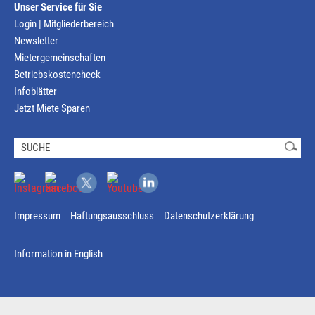
Unser Service für Sie
Login | Mitgliederbereich
Newsletter
Mietergemeinschaften
Betriebskostencheck
Infoblätter
Jetzt Miete Sparen
Impressum
Haftungsausschluss
Datenschutzerklärung
Information in English