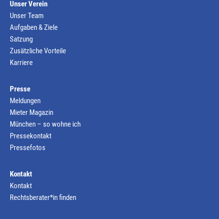
Unser Verein
Unser Team
Aufgaben & Ziele
Satzung
Zusätzliche Vorteile
Karriere
Presse
Meldungen
Mieter Magazin
München – so wohne ich
Pressekontakt
Pressefotos
Kontakt
Kontakt
Rechtsberater*in finden