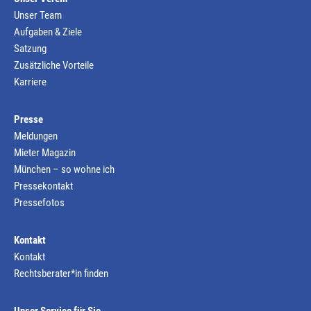
Unser Team
Aufgaben & Ziele
Satzung
Zusätzliche Vorteile
Karriere
Presse
Meldungen
Mieter Magazin
München – so wohne ich
Pressekontakt
Pressefotos
Kontakt
Kontakt
Rechtsberater*in finden