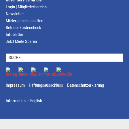
Unser Service für Sie
Login | Mitgliederbereich
Newsletter
Mietergemeinschaften
Betriebskostencheck
Infoblätter
Jetzt Miete Sparen
Impressum
Haftungsausschluss
Datenschutzerklärung
Information in English