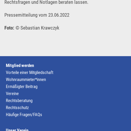
Rechtsfragen und Notlagen beraten lassen.
Pressemitteilung vom 23.06.2022
Foto:
© Sebastian Krawczyk
Mitglied werden
Vorteile einer Mitgliedschaft
Wohnraummieter*innen
Ermäßigter Beitrag
Vereine
Rechtsberatung
Rechtsschutz
Häufige Fragen/FAQs
Unser Verein