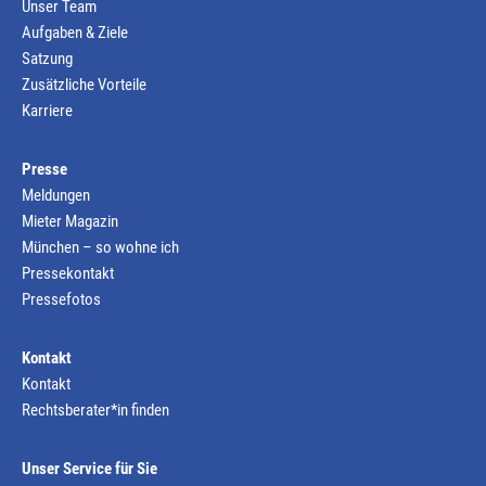
Unser Team
Aufgaben & Ziele
Satzung
Zusätzliche Vorteile
Karriere
Presse
Meldungen
Mieter Magazin
München – so wohne ich
Pressekontakt
Pressefotos
Kontakt
Kontakt
Rechtsberater*in finden
Unser Service für Sie