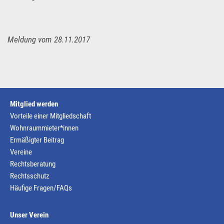
Meldung vom 28.11.2017
Mitglied werden
Vorteile einer Mitgliedschaft
Wohnraummieter*innen
Ermäßigter Beitrag
Vereine
Rechtsberatung
Rechtsschutz
Häufige Fragen/FAQs
Unser Verein