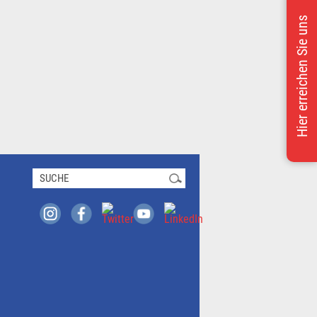
Hier erreichen Sie uns