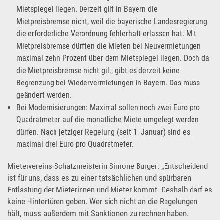
Mietspiegel liegen. Derzeit gilt in Bayern die
Mietpreisbremse nicht, weil die bayerische Landesregierung
die erforderliche Verordnung fehlerhaft erlassen hat. Mit
Mietpreisbremse dürften die Mieten bei Neuvermietungen
maximal zehn Prozent über dem Mietspiegel liegen. Doch da
die Mietpreisbremse nicht gilt, gibt es derzeit keine
Begrenzung bei Wiedervermietungen in Bayern. Das muss
geändert werden.
Bei Modernisierungen: Maximal sollen noch zwei Euro pro
Quadratmeter auf die monatliche Miete umgelegt werden
dürfen. Nach jetziger Regelung (seit 1. Januar) sind es
maximal drei Euro pro Quadratmeter.
Mietervereins-Schatzmeisterin Simone Burger: „Entscheidend
ist für uns, dass es zu einer tatsächlichen und spürbaren
Entlastung der Mieterinnen und Mieter kommt. Deshalb darf es
keine Hintertüren geben. Wer sich nicht an die Regelungen
hält, muss außerdem mit Sanktionen zu rechnen haben.