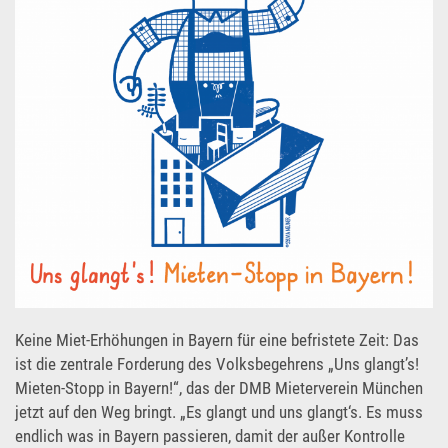
Keine Miet-Erhöhungen in Bayern für eine befristete Zeit: Das
ist die zentrale Forderung des Volksbegehrens „Uns glangt’s!
Mieten-Stopp in Bayern!“, das der DMB Mieterverein München
jetzt auf den Weg bringt. „Es glangt und uns glangt‘s. Es muss
endlich was in Bayern passieren, damit der außer Kontrolle