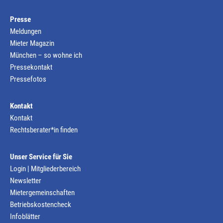
Presse
Meldungen
Mieter Magazin
München – so wohne ich
Pressekontakt
Pressefotos
Kontakt
Kontakt
Rechtsberater*in finden
Unser Service für Sie
Login | Mitgliederbereich
Newsletter
Mietergemeinschaften
Betriebskostencheck
Infoblätter