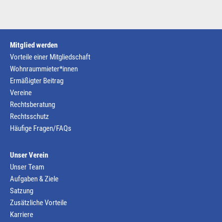
Mitglied werden
Vorteile einer Mitgliedschaft
Wohnraummieter*innen
Ermäßigter Beitrag
Vereine
Rechtsberatung
Rechtsschutz
Häufige Fragen/FAQs
Unser Verein
Unser Team
Aufgaben & Ziele
Satzung
Zusätzliche Vorteile
Karriere