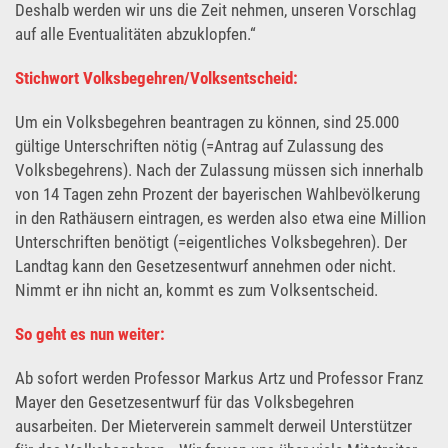
Deshalb werden wir uns die Zeit nehmen, unseren Vorschlag
auf alle Eventualitäten abzuklopfen.“
Stichwort Volksbegehren/Volksentscheid:
Um ein Volksbegehren beantragen zu können, sind 25.000
gültige Unterschriften nötig (=Antrag auf Zulassung des
Volksbegehrens). Nach der Zulassung müssen sich innerhalb
von 14 Tagen zehn Prozent der bayerischen Wahlbevölkerung
in den Rathäusern eintragen, es werden also etwa eine Million
Unterschriften benötigt (=eigentliches Volksbegehren). Der
Landtag kann den Gesetzesentwurf annehmen oder nicht.
Nimmt er ihn nicht an, kommt es zum Volksentscheid.
So geht es nun weiter:
Ab sofort werden Professor Markus Artz und Professor Franz
Mayer den Gesetzesentwurf für das Volksbegehren
ausarbeiten. Der Mieterverein sammelt derweil Unterstützer