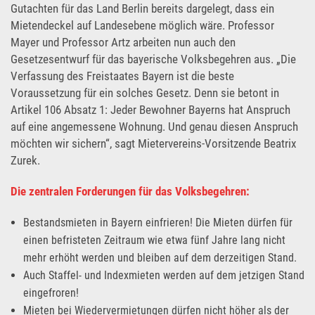
Gutachten für das Land Berlin bereits dargelegt, dass ein
Mietendeckel auf Landesebene möglich wäre. Professor
Mayer und Professor Artz arbeiten nun auch den
Gesetzesentwurf für das bayerische Volksbegehren aus. „Die
Verfassung des Freistaates Bayern ist die beste
Voraussetzung für ein solches Gesetz. Denn sie betont in
Artikel 106 Absatz 1: Jeder Bewohner Bayerns hat Anspruch
auf eine angemessene Wohnung. Und genau diesen Anspruch
möchten wir sichern“, sagt Mietervereins-Vorsitzende Beatrix
Zurek.
Die zentralen Forderungen für das Volksbegehren:
Bestandsmieten in Bayern einfrieren! Die Mieten dürfen für
einen befristeten Zeitraum wie etwa fünf Jahre lang nicht
mehr erhöht werden und bleiben auf dem derzeitigen Stand.
Auch Staffel- und Indexmieten werden auf dem jetzigen Stand
eingefroren!
Mieten bei Wiedervermietungen dürfen nicht höher als der