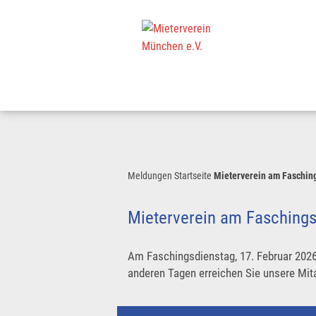
Meldungen
Startseite
Mieterverein am Faschin
Mieterverein am Fasching
Am Faschingsdienstag, 17. Februar 2026
anderen Tagen erreichen Sie unsere Mit