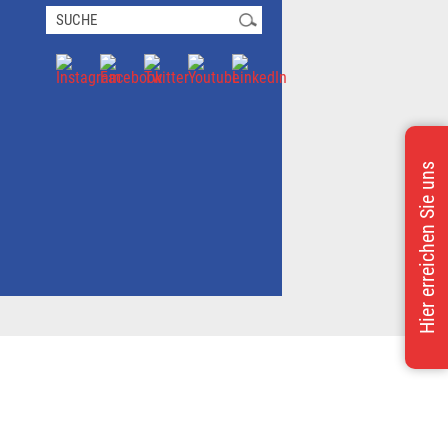
Jetzt Miete Sparen
Hier erreichen Sie uns