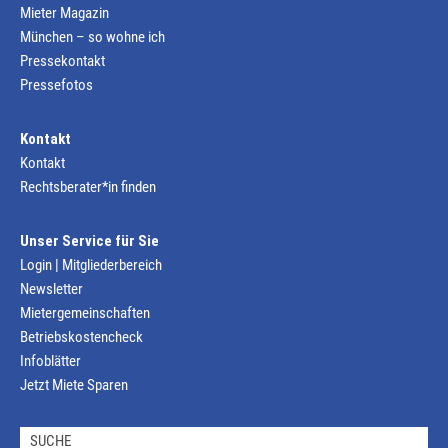
Mieter Magazin
München – so wohne ich
Pressekontakt
Pressefotos
Kontakt
Kontakt
Rechtsberater*in finden
Unser Service für Sie
Login | Mitgliederbereich
Newsletter
Mietergemeinschaften
Betriebskostencheck
Infoblätter
Jetzt Miete Sparen