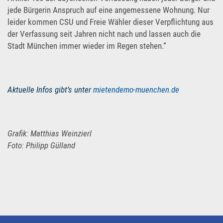
jede Bürgerin Anspruch auf eine angemessene Wohnung. Nur
leider kommen CSU und Freie Wähler dieser Verpflichtung aus
der Verfassung seit Jahren nicht nach und lassen auch die
Stadt München immer wieder im Regen stehen.“
Aktuelle Infos gibt’s unter
mietendemo-muenchen.de
Grafik: Matthias Weinzierl
Foto: Philipp Gülland