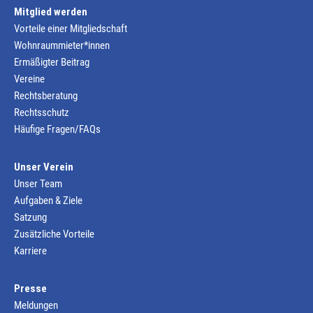
Mitglied werden
Vorteile einer Mitgliedschaft
Wohnraummieter*innen
Ermäßigter Beitrag
Vereine
Rechtsberatung
Rechtsschutz
Häufige Fragen/FAQs
Unser Verein
Unser Team
Aufgaben & Ziele
Satzung
Zusätzliche Vorteile
Karriere
Presse
Meldungen