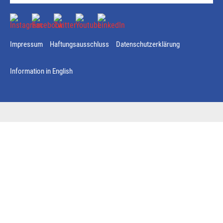
Impressum
Haftungsausschluss
Datenschutzerklärung
Information in English