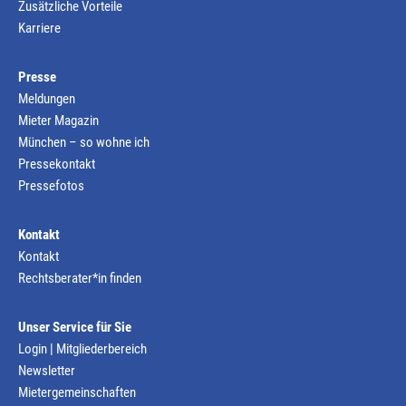
Zusätzliche Vorteile
Karriere
Presse
Meldungen
Mieter Magazin
München – so wohne ich
Pressekontakt
Pressefotos
Kontakt
Kontakt
Rechtsberater*in finden
Unser Service für Sie
Login | Mitgliederbereich
Newsletter
Mietergemeinschaften