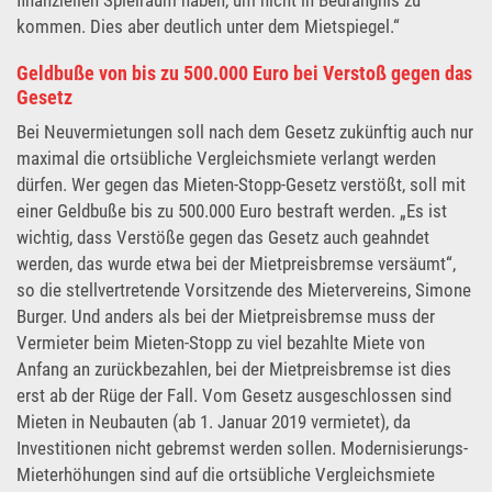
kommen. Dies aber deutlich unter dem Mietspiegel.“
Geldbuße von bis zu 500.000 Euro bei Verstoß gegen das
Gesetz
Bei Neuvermietungen soll nach dem Gesetz zukünftig auch nur
maximal die ortsübliche Vergleichsmiete verlangt werden
dürfen. Wer gegen das Mieten-Stopp-Gesetz verstößt, soll mit
einer Geldbuße bis zu 500.000 Euro bestraft werden. „Es ist
wichtig, dass Verstöße gegen das Gesetz auch geahndet
werden, das wurde etwa bei der Mietpreisbremse versäumt“,
so die stellvertretende Vorsitzende des Mietervereins, Simone
Burger. Und anders als bei der Mietpreisbremse muss der
Vermieter beim Mieten-Stopp zu viel bezahlte Miete von
Anfang an zurückbezahlen, bei der Mietpreisbremse ist dies
erst ab der Rüge der Fall. Vom Gesetz ausgeschlossen sind
Mieten in Neubauten (ab 1. Januar 2019 vermietet), da
Investitionen nicht gebremst werden sollen. Modernisierungs-
Mieterhöhungen sind auf die ortsübliche Vergleichsmiete