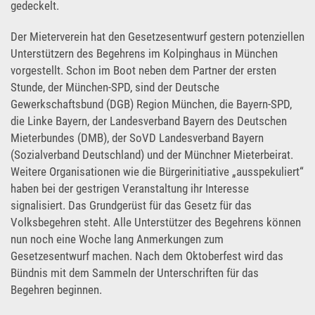
gedeckelt.
Der Mieterverein hat den Gesetzesentwurf gestern potenziellen
Unterstützern des Begehrens im Kolpinghaus in München
vorgestellt. Schon im Boot neben dem Partner der ersten
Stunde, der München-SPD, sind der Deutsche
Gewerkschaftsbund (DGB) Region München, die Bayern-SPD,
die Linke Bayern, der Landesverband Bayern des Deutschen
Mieterbundes (DMB), der SoVD Landesverband Bayern
(Sozialverband Deutschland) und der Münchner Mieterbeirat.
Weitere Organisationen wie die Bürgerinitiative „ausspekuliert“
haben bei der gestrigen Veranstaltung ihr Interesse
signalisiert. Das Grundgerüst für das Gesetz für das
Volksbegehren steht. Alle Unterstützer des Begehrens können
nun noch eine Woche lang Anmerkungen zum
Gesetzesentwurf machen. Nach dem Oktoberfest wird das
Bündnis mit dem Sammeln der Unterschriften für das
Begehren beginnen.