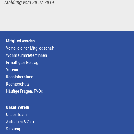
Meldung vom 30.07.2019
Mitglied werden
Vorteile einer Mitgliedschaft
Wohnraummieter*innen
Ermäßigter Beitrag
Vereine
Rechtsberatung
Rechtsschutz
Häufige Fragen/FAQs
Unser Verein
Unser Team
Aufgaben & Ziele
Satzung