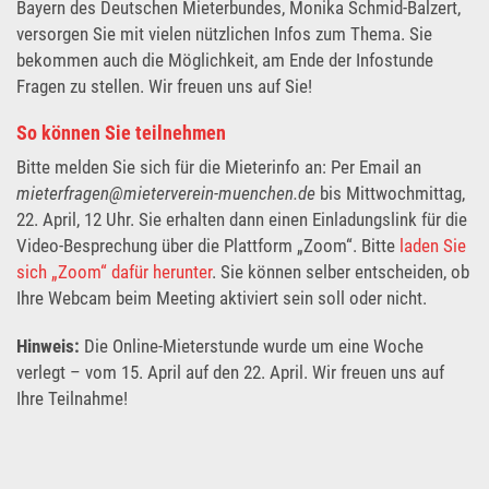
Bayern des Deutschen Mieterbundes, Monika Schmid-Balzert,
versorgen Sie mit vielen nützlichen Infos zum Thema. Sie
bekommen auch die Möglichkeit, am Ende der Infostunde
Fragen zu stellen. Wir freuen uns auf Sie!
So können Sie teilnehmen
Bitte melden Sie sich für die Mieterinfo an: Per Email an
mieterfragen@mieterverein-muenchen.de
bis Mittwochmittag,
22. April, 12 Uhr. Sie erhalten dann einen Einladungslink für die
Video-Besprechung über die Plattform „Zoom“. Bitte
laden Sie
sich „Zoom“ dafür herunter
. Sie können selber entscheiden, ob
Ihre Webcam beim Meeting aktiviert sein soll oder nicht.
Hinweis:
Die Online-Mieterstunde wurde um eine Woche
verlegt – vom 15. April auf den 22. April. Wir freuen uns auf
Ihre Teilnahme!