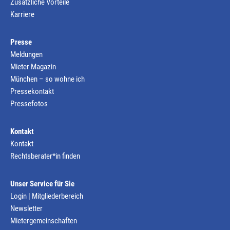
Zusätzliche Vorteile
Karriere
Presse
Meldungen
Mieter Magazin
München – so wohne ich
Pressekontakt
Pressefotos
Kontakt
Kontakt
Rechtsberater*in finden
Unser Service für Sie
Login | Mitgliederbereich
Newsletter
Mietergemeinschaften