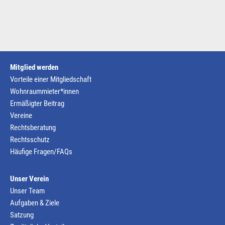
Mitglied werden
Vorteile einer Mitgliedschaft
Wohnraummieter*innen
Ermäßigter Beitrag
Vereine
Rechtsberatung
Rechtsschutz
Häufige Fragen/FAQs
Unser Verein
Unser Team
Aufgaben & Ziele
Satzung