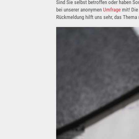
Sind Sie selbst betroffen oder haben S
bei unserer anonymen
Umfrage
mit! Die
Rückmeldung hilft uns sehr, das Thema no