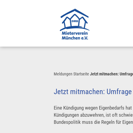
Meldungen
Startseite
Jetzt mitmachen: Umfrag
Jetzt mitmachen: Umfrage
Eine Kündigung wegen Eigenbedarfs hat 
Kündigungen abzuwehren, ist oft schwie
Bundespolitik muss die Regeln für Eige