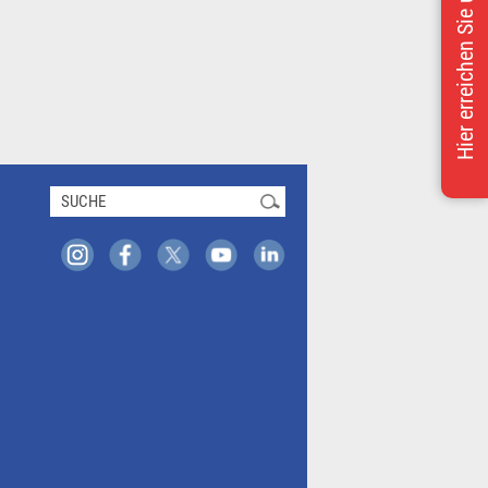
Hier erreichen Sie uns