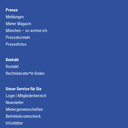
Presse
Meldungen
Mieter Magazin
München – so wohne ich
Pressekontakt
Pressefotos
Kontakt
Kontakt
Rechtsberater*in finden
Unser Service für Sie
Login | Mitgliederbereich
Newsletter
Mietergemeinschaften
Betriebskostencheck
Infoblätter