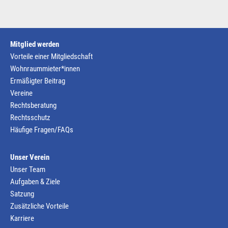
Mitglied werden
Vorteile einer Mitgliedschaft
Wohnraummieter*innen
Ermäßigter Beitrag
Vereine
Rechtsberatung
Rechtsschutz
Häufige Fragen/FAQs
Unser Verein
Unser Team
Aufgaben & Ziele
Satzung
Zusätzliche Vorteile
Karriere