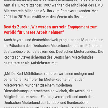
Amt als 1. Vorsitzender. 1997 wählten die Mitglieder des DMB
Mieterverein München e.V. ihn zum Ehrenvorsitzenden. Von
2007 bis 2019 unterstütze er den Verein als Revisor.
Beatrix Zurek: „Wir werden uns sein Engagement zum
Vorbild für unsere Arbeit nehmen“
Auch bayern- und deutschlandweit prägte er den Mieterschutz:
Im Präsidium des Deutschen Mieterbundes und im Präsidium
des Landesverbands Bayern des Deutschen Mieterbundes. Die
Rechtsschutzversicherung des Deutschen Mieterbundes
gestaltete er als Aufsichtsrat mit.
„Mit Dr. Kurt Mühlhäuser verlieren wir einen mutigen und
beharrlichen Kämpfer für Mieter-Rechte. Er hat den
Mieterverein München zu einem modernen
Dienstleistungsunternehmen entwickelt, die Anzahl der
Mitglieder unter seiner Führung verdoppelt und auch den
Deutschen Mieterbund auf Landes- und Bundesebene