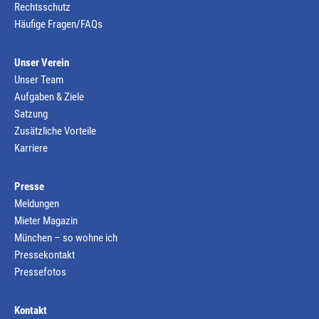
Rechtsschutz
Häufige Fragen/FAQs
Unser Verein
Unser Team
Aufgaben & Ziele
Satzung
Zusätzliche Vorteile
Karriere
Presse
Meldungen
Mieter Magazin
München – so wohne ich
Pressekontakt
Pressefotos
Kontakt