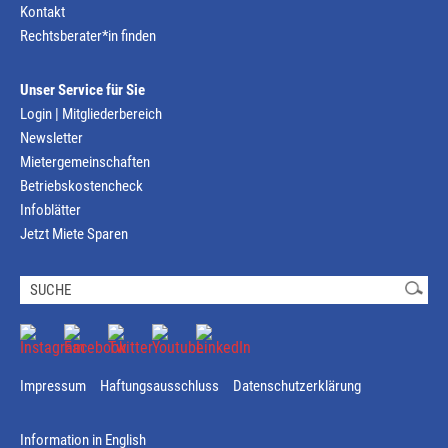
Kontakt
Rechtsberater*in finden
Unser Service für Sie
Login | Mitgliederbereich
Newsletter
Mietergemeinschaften
Betriebskostencheck
Infoblätter
Jetzt Miete Sparen
Impressum
Haftungsausschluss
Datenschutzerklärung
Information in English