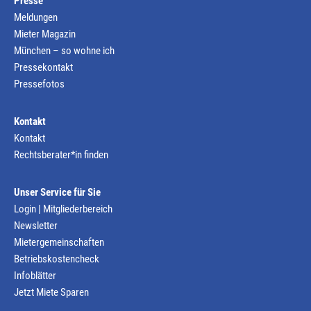
Presse
Meldungen
Mieter Magazin
München – so wohne ich
Pressekontakt
Pressefotos
Kontakt
Kontakt
Rechtsberater*in finden
Unser Service für Sie
Login | Mitgliederbereich
Newsletter
Mietergemeinschaften
Betriebskostencheck
Infoblätter
Jetzt Miete Sparen