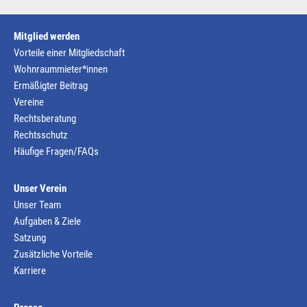
Mitglied werden
Vorteile einer Mitgliedschaft
Wohnraummieter*innen
Ermäßigter Beitrag
Vereine
Rechtsberatung
Rechtsschutz
Häufige Fragen/FAQs
Unser Verein
Unser Team
Aufgaben & Ziele
Satzung
Zusätzliche Vorteile
Karriere