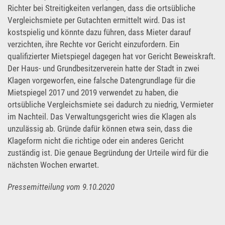
Richter bei Streitigkeiten verlangen, dass die ortsübliche
Vergleichsmiete per Gutachten ermittelt wird. Das ist
kostspielig und könnte dazu führen, dass Mieter darauf
verzichten, ihre Rechte vor Gericht einzufordern. Ein
qualifizierter Mietspiegel dagegen hat vor Gericht Beweiskraft.
Der Haus- und Grundbesitzerverein hatte der Stadt in zwei
Klagen vorgeworfen, eine falsche Datengrundlage für die
Mietspiegel 2017 und 2019 verwendet zu haben, die
ortsübliche Vergleichsmiete sei dadurch zu niedrig, Vermieter
im Nachteil. Das Verwaltungsgericht wies die Klagen als
unzulässig ab. Gründe dafür können etwa sein, dass die
Klageform nicht die richtige oder ein anderes Gericht
zuständig ist. Die genaue Begründung der Urteile wird für die
nächsten Wochen erwartet.
Pressemitteilung vom 9.10.2020