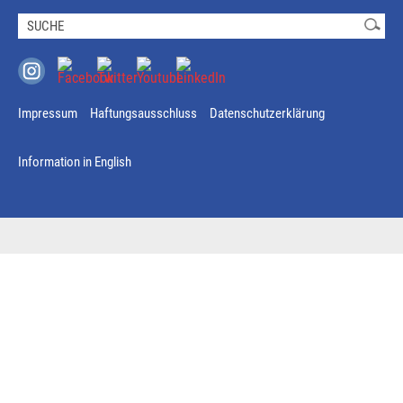
Impressum
Haftungsausschluss
Datenschutzerklärung
Information in English