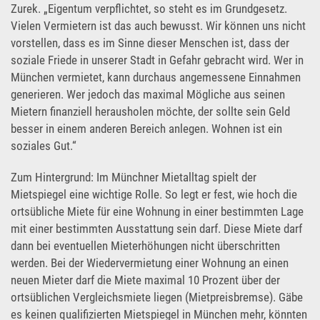
Zurek. „Eigentum verpflichtet, so steht es im Grundgesetz.
Vielen Vermietern ist das auch bewusst. Wir können uns nicht
vorstellen, dass es im Sinne dieser Menschen ist, dass der
soziale Friede in unserer Stadt in Gefahr gebracht wird. Wer in
München vermietet, kann durchaus angemessene Einnahmen
generieren. Wer jedoch das maximal Mögliche aus seinen
Mietern finanziell herausholen möchte, der sollte sein Geld
besser in einem anderen Bereich anlegen. Wohnen ist ein
soziales Gut.“
Zum Hintergrund: Im Münchner Mietalltag spielt der
Mietspiegel eine wichtige Rolle. So legt er fest, wie hoch die
ortsübliche Miete für eine Wohnung in einer bestimmten Lage
mit einer bestimmten Ausstattung sein darf. Diese Miete darf
dann bei eventuellen Mieterhöhungen nicht überschritten
werden. Bei der Wiedervermietung einer Wohnung an einen
neuen Mieter darf die Miete maximal 10 Prozent über der
ortsüblichen Vergleichsmiete liegen (Mietpreisbremse). Gäbe
es keinen qualifizierten Mietspiegel in München mehr, könnten