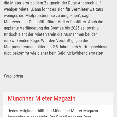
die Mieter erst ab dem Zeitpunkt der Rüge Anspruch auf
weniger Miete. „Dann lohnt es sich für Vermieter weitaus
weniger, die Mietpreisbremse zu umge- hen“, sagt
Mietervereins-Geschäftsführer Volker Rastätter. Auch die
geplante Verlängerung der Bremse bis 2025 sei positiv.
Kritisch sieht der Mieterverein die Ausnahmen bei der
rückwirkenden Rüge: Wer den Verstoß gegen die
Mietpreisbremse später als 2,5 Jahre nach Vertragsschluss
rügt, bekommt wie bisher kein Geld rückwirkend erstattet.
Foto: privat
Münchner Mieter Magazin
Jedes Mitglied erhält das Münchner Mieter Magazin