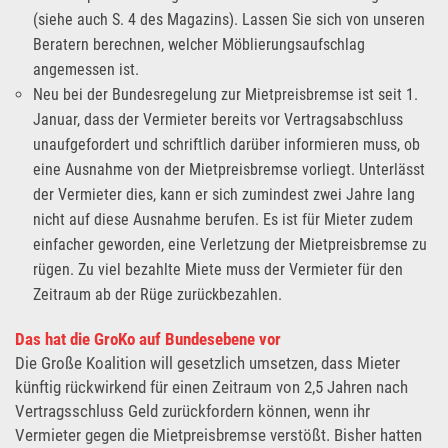
(siehe auch S. 4 des Magazins). Lassen Sie sich von unseren
Beratern berechnen, welcher Möblierungsaufschlag
angemessen ist.
Neu bei der Bundesregelung zur Mietpreisbremse ist seit 1.
Januar, dass der Vermieter bereits vor Vertragsabschluss
unaufgefordert und schriftlich darüber informieren muss, ob
eine Ausnahme von der Mietpreisbremse vorliegt. Unterlässt
der Vermieter dies, kann er sich zumindest zwei Jahre lang
nicht auf diese Ausnahme berufen. Es ist für Mieter zudem
einfacher geworden, eine Verletzung der Mietpreisbremse zu
rügen. Zu viel bezahlte Miete muss der Vermieter für den
Zeitraum ab der Rüge zurückbezahlen.
Das hat die GroKo auf Bundesebene vor
Die Große Koalition will gesetzlich umsetzen, dass Mieter
künftig rückwirkend für einen Zeitraum von 2,5 Jahren nach
Vertragsschluss Geld zurückfordern können, wenn ihr
Vermieter gegen die Mietpreisbremse verstößt. Bisher hatten