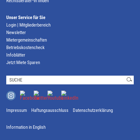
Rechtsberater*in finden
Unser Service für Sie
Login | Mitgliederbereich
Newsletter
Mietergemeinschaften
Betriebskostencheck
Infoblätter
Jetzt Miete Sparen
Impressum
Haftungsausschluss
Datenschutzerklärung
Information in English