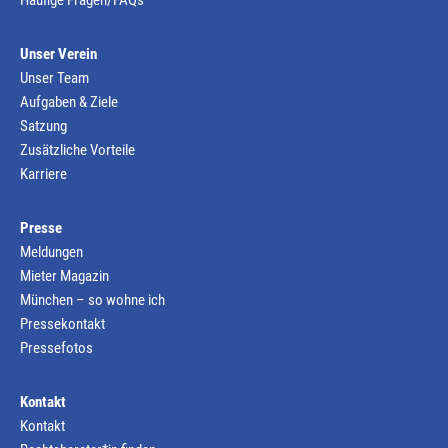
Häufige Fragen/FAQs
Unser Verein
Unser Team
Aufgaben & Ziele
Satzung
Zusätzliche Vorteile
Karriere
Presse
Meldungen
Mieter Magazin
München – so wohne ich
Pressekontakt
Pressefotos
Kontakt
Kontakt