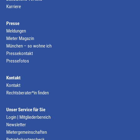
Karriere
Presse
Meldungen
Mieter Magazin
München – so wohne ich
Pressekontakt
Pressefotos
Kontakt
Kontakt
Rechtsberater*in finden
Unser Service für Sie
Login | Mitgliederbereich
Newsletter
Mietergemeinschaften
Betriebskostencheck