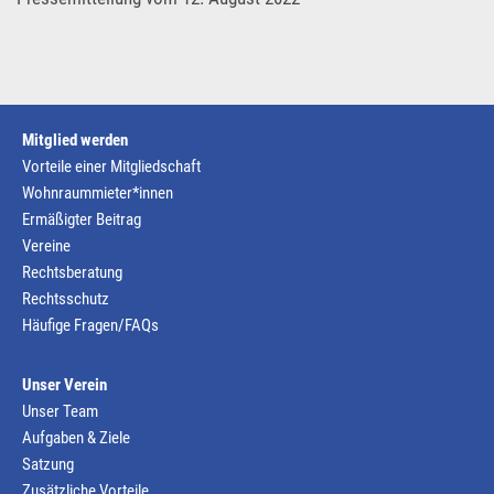
Mitglied werden
Vorteile einer Mitgliedschaft
Wohnraummieter*innen
Ermäßigter Beitrag
Vereine
Rechtsberatung
Rechtsschutz
Häufige Fragen/FAQs
Unser Verein
Unser Team
Aufgaben & Ziele
Satzung
Zusätzliche Vorteile