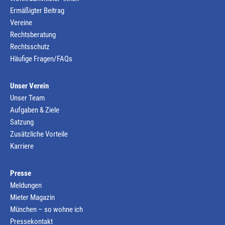
Ermäßigter Beitrag
Vereine
Rechtsberatung
Rechtsschutz
Häufige Fragen/FAQs
Unser Verein
Unser Team
Aufgaben & Ziele
Satzung
Zusätzliche Vorteile
Karriere
Presse
Meldungen
Mieter Magazin
München – so wohne ich
Pressekontakt