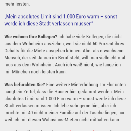
mehr leisten.
„Mein absolutes Limit sind 1.000 Euro warm – sonst
werde ich diese Stadt verlassen müssen“
Wie wohnen Ihre Kollegen?
Ich habe viele Kollegen, die nicht
aus dem Wohnheim ausziehen, weil sie nicht 60 Prozent ihres
Gehalts für die Miete ausgeben können. Aber als erwachsener
Mensch, der seit Jahren im Beruf steht, will man vielleicht mal
raus aus dem Wohnheim. Auch ich weiß nicht, wie lange ich
mir München noch leisten kann.
Was befürchten Sie?
Eine weitere Mieterhöhung. Im Flur unten
hängt ein Zettel, dass die Häuser hier gedämmt werden. Mein
absolutes Limit sind 1.000 Euro warm – sonst werde ich diese
Stadt verlassen müssen. Ich lebe sehr gerne hier, aber ich
möchte mit 40 nicht meiner Familie auf der Tasche liegen, nur
weil ich mit diesen Wahnsinns-Mieten nicht mithalten kann.