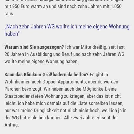
mit 950 Euro warm an und sind nach zehn Jahren mit 1.050
raus.
„Nach zehn Jahren WG wollte ich meine eigene Wohnung
haben“
Warum sind Sie ausgezogen?
Ich war Mitte dreißig, seit fast
20 Jahren in Ausbildung und Beruf und nach zehn Jahren WG
wollte meine eigene Wohnung haben.
Kann das Klinikum Großhadern da helfen?
Es gibt in
Wohnheimen auch Doppel-Appartements, aber da werden
Pärchen bevorzugt. Wir haben auch die Möglichkeit, eine
Staatsbediensteten-Wohnung zu kriegen, aber das ist nicht
leicht. Ich habe mich damals auf die Liste schreiben lassen,
nur war meine Dringlichkeit natürlich nicht hoch, weil ich ja in
der WG hätte bleiben können. Alle zwei Jahre erlischt der
Antrag.