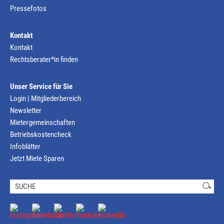
Pressefotos
Kontakt
Kontakt
Rechtsberater*in finden
Unser Service für Sie
Login | Mitgliederbereich
Newsletter
Mietergemeinschaften
Betriebskostencheck
Infoblätter
Jetzt Miete Sparen