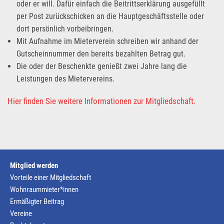
oder er will. Dafür einfach die Beitrittserklärung ausgefüllt
per Post zurückschicken an die Hauptgeschäftsstelle oder
dort persönlich vorbeibringen.
Mit Aufnahme im Mieterverein schreiben wir anhand der
Gutscheinnummer den bereits bezahlten Betrag gut.
Die oder der Beschenkte genießt zwei Jahre lang die
Leistungen des Mietervereins.
Hier finden Sie weitere Informationen zur Mitgliedschaft.
Mitglied werden
Vorteile einer Mitgliedschaft
Wohnraummieter*innen
Ermäßigter Beitrag
Vereine