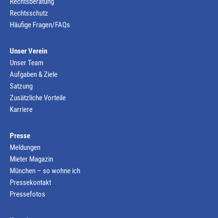
Rechtsberatung
Rechtsschutz
Häufige Fragen/FAQs
Unser Verein
Unser Team
Aufgaben & Ziele
Satzung
Zusätzliche Vorteile
Karriere
Presse
Meldungen
Mieter Magazin
München – so wohne ich
Pressekontakt
Pressefotos