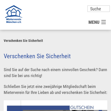
MENU
MITGLIED WERDEN
Verschenken Sie Sicherheit
UNSER VEREIN
Verschenken Sie Sicherheit
PRESSE
Sind Sie auf der Suche nach einem sinnvollen Geschenk? Dann
sind Sie bei uns richtig!
KONTAKT
Schließen Sie jetzt eine zweijährige Mitgliedschaft beim
Mieterverein für Ihre Lieben ab und verschenken Sie Sicherheit:
UNSER SERVICE FÜR SIE