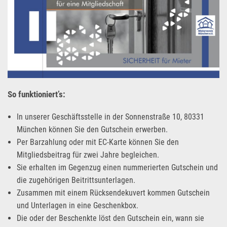
So funktioniert’s:
In unserer Geschäftsstelle in der Sonnenstraße 10, 80331
München können Sie den Gutschein erwerben.
Per Barzahlung oder mit EC-Karte können Sie den
Mitgliedsbeitrag für zwei Jahre begleichen.
Sie erhalten im Gegenzug einen nummerierten Gutschein und
die zugehörigen Beitrittsunterlagen.
Zusammen mit einem Rücksendekuvert kommen Gutschein
und Unterlagen in eine Geschenkbox.
Die oder der Beschenkte löst den Gutschein ein, wann sie