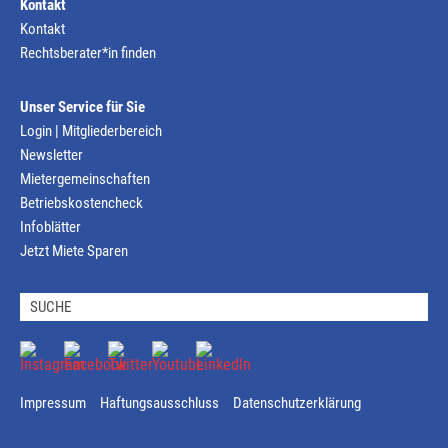
Kontakt
Kontakt
Rechtsberater*in finden
Unser Service für Sie
Login | Mitgliederbereich
Newsletter
Mietergemeinschaften
Betriebskostencheck
Infoblätter
Jetzt Miete Sparen
Impressum
Haftungsausschluss
Datenschutzerklärung