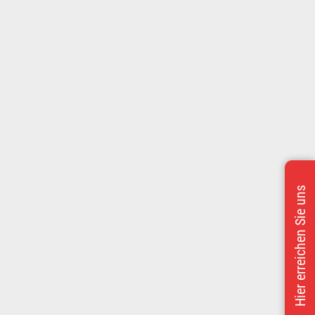
Hier erreichen Sie uns