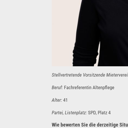
Stellvertretende Vorsitzende Mieterver
Beruf:
Fachreferentin Altenpflege
Alter:
41
Partei, Listenplatz:
SPD, Platz 4
Wie bewerten Sie die derzeitige Situ