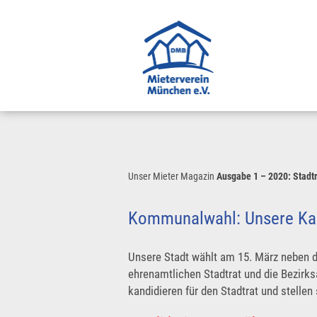
Unser Mieter Magazin
Ausgabe 1 – 2020: Stadt
Kommunalwahl: Unsere Kan
Unsere Stadt wählt am 15. März neben
ehrenamtlichen Stadtrat und die Bezirk
kandidieren für den Stadtrat und stelle