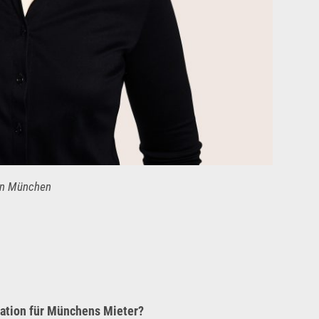
ein München
ation für Münchens Mieter?