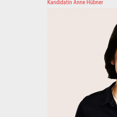
Kandidatin Anne Hübner