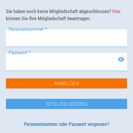
Sie haben noch keine Mitgliedschaft abgeschlossen?
Hier
können Sie Ihre Mitgliedschaft beantragen.
Personennummer *
Passwort *
ANMELDEN
MITGLIED WERDEN
Personennummer oder Passwort vergessen?