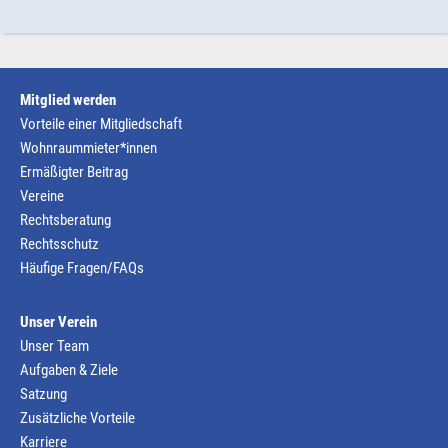
Mitglied werden
Vorteile einer Mitgliedschaft
Wohnraummieter*innen
Ermäßigter Beitrag
Vereine
Rechtsberatung
Rechtsschutz
Häufige Fragen/FAQs
Unser Verein
Unser Team
Aufgaben & Ziele
Satzung
Zusätzliche Vorteile
Karriere