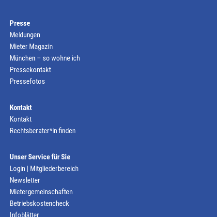
Presse
Meldungen
Mieter Magazin
München – so wohne ich
Pressekontakt
Pressefotos
Kontakt
Kontakt
Rechtsberater*in finden
Unser Service für Sie
Login | Mitgliederbereich
Newsletter
Mietergemeinschaften
Betriebskostencheck
Infoblätter