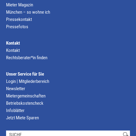
Mieter Magazin
München – so wohne ich
Pressekontakt
Pressefotos
Kontakt
Kontakt
Rechtsberater*in finden
Unser Service für Sie
Login | Mitgliederbereich
Newsletter
Mietergemeinschaften
Betriebskostencheck
Infoblätter
Jetzt Miete Sparen