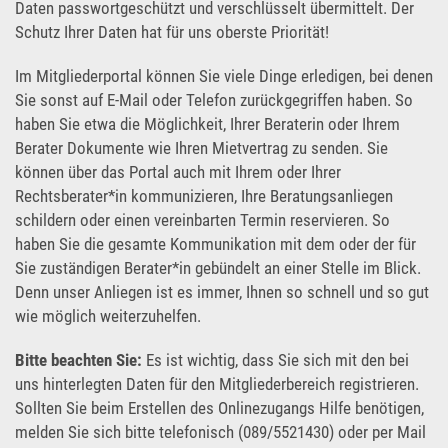
Daten passwortgeschützt und verschlüsselt übermittelt. Der
Schutz Ihrer Daten hat für uns oberste Priorität!
Im Mitgliederportal können Sie viele Dinge erledigen, bei denen
Sie sonst auf E-Mail oder Telefon zurückgegriffen haben. So
haben Sie etwa die Möglichkeit, Ihrer Beraterin oder Ihrem
Berater Dokumente wie Ihren Mietvertrag zu senden. Sie
können über das Portal auch mit Ihrem oder Ihrer
Rechtsberater*in kommunizieren, Ihre Beratungsanliegen
schildern oder einen vereinbarten Termin reservieren. So
haben Sie die gesamte Kommunikation mit dem oder der für
Sie zuständigen Berater*in gebündelt an einer Stelle im Blick.
Denn unser Anliegen ist es immer, Ihnen so schnell und so gut
wie möglich weiterzuhelfen.
Bitte beachten Sie:
Es ist wichtig, dass Sie sich mit den bei
uns hinterlegten Daten für den Mitgliederbereich registrieren.
Sollten Sie beim Erstellen des Onlinezugangs Hilfe benötigen,
melden Sie sich bitte telefonisch (089/5521430) oder per Mail