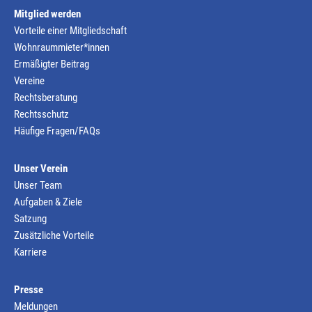
Mitglied werden
Vorteile einer Mitgliedschaft
Wohnraummieter*innen
Ermäßigter Beitrag
Vereine
Rechtsberatung
Rechtsschutz
Häufige Fragen/FAQs
Unser Verein
Unser Team
Aufgaben & Ziele
Satzung
Zusätzliche Vorteile
Karriere
Presse
Meldungen