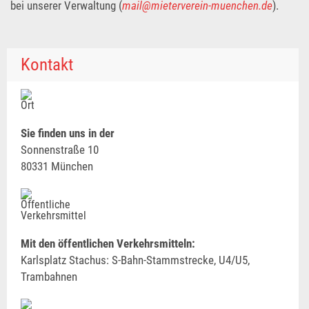
bei unserer Verwaltung (
mail@mieterverein-muenchen.de
).
Kontakt
Sie finden uns in der
Sonnenstraße 10
80331 München
Mit den öffentlichen Verkehrsmitteln:
Karlsplatz Stachus: S-Bahn-Stammstrecke, U4/U5,
Trambahnen