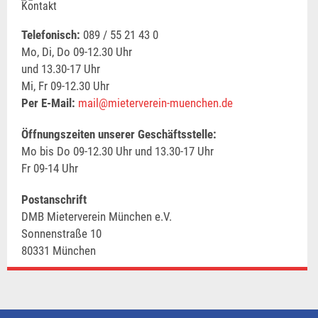
Telefonisch:
089 / 55 21 43 0
Mo, Di, Do 09-12.30 Uhr
und 13.30-17 Uhr
Mi, Fr 09-12.30 Uhr
Per E-Mail:
mail@mieterverein-muenchen.de
Öffnungszeiten unserer Geschäftsstelle:
Mo bis Do 09-12.30 Uhr und 13.30-17 Uhr
Fr 09-14 Uhr
Postanschrift
DMB Mieterverein München e.V.
Sonnenstraße 10
80331 München