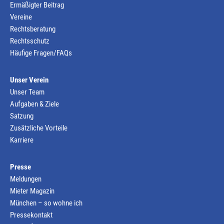
Ermäßigter Beitrag
Vereine
Rechtsberatung
Rechtsschutz
Häufige Fragen/FAQs
Unser Verein
Unser Team
Aufgaben & Ziele
Satzung
Zusätzliche Vorteile
Karriere
Presse
Meldungen
Mieter Magazin
München – so wohne ich
Pressekontakt