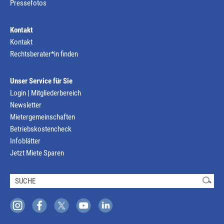
Pressefotos
Kontakt
Kontakt
Rechtsberater*in finden
Unser Service für Sie
Login | Mitgliederbereich
Newsletter
Mietergemeinschaften
Betriebskostencheck
Infoblätter
Jetzt Miete Sparen